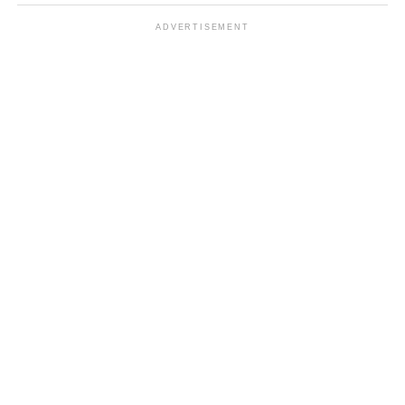
ADVERTISEMENT