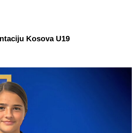
entaciju Kosova U19