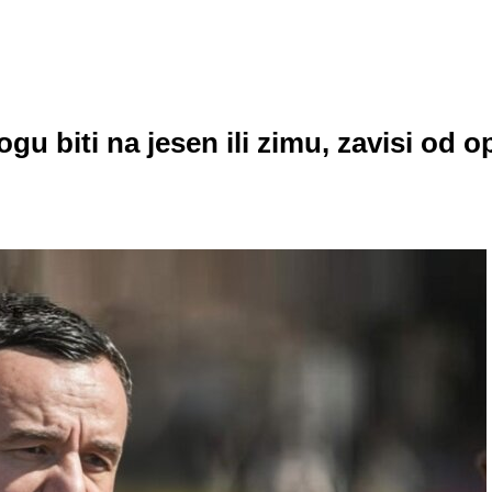
u biti na jesen ili zimu, zavisi od o