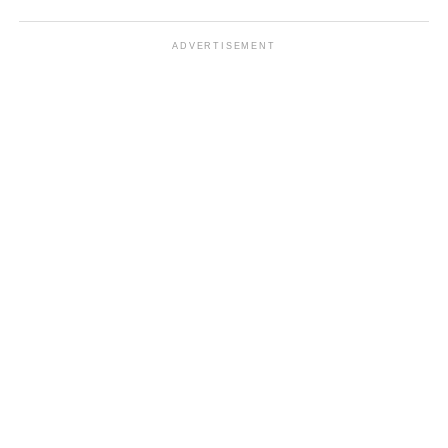
ADVERTISEMENT