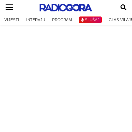
VIJESTI
INTERVJU
PROGRAM
SLUŠAJ
GLAS VILAJ