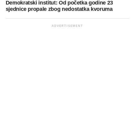
Demokratski institut: Od početka godine 23
sjednice propale zbog nedostatka kvoruma
ADVERTISEMENT