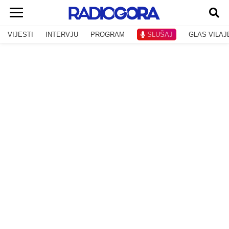
VIJESTI
INTERVJU
PROGRAM
SLUŠAJ
GLAS VILAJ