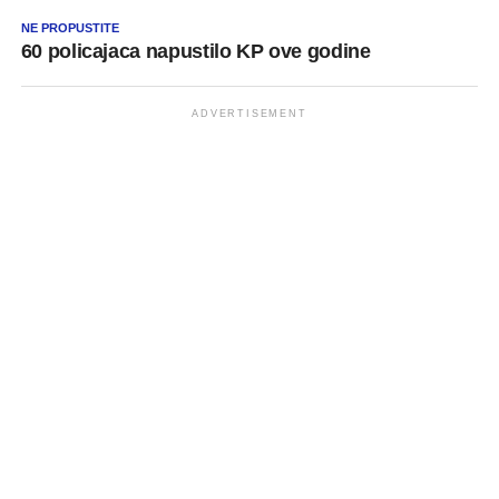
NE PROPUSTITE
60 policajaca napustilo KP ove godine
ADVERTISEMENT