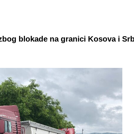
zbog blokade na granici Kosova i Srb