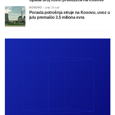
KOSOVO
prije 19 sati
Porasla potrošnja struje na Kosovu, uvoz u
julu premašio 3,5 miliona evra