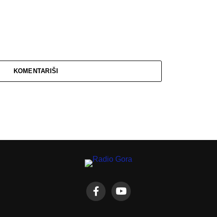
KOMENTARIŠI