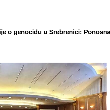
ije o genocidu u Srebrenici: Ponosn