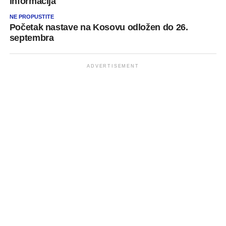
informacija
NE PROPUSTITE
Početak nastave na Kosovu odložen do 26.
septembra
ADVERTISEMENT