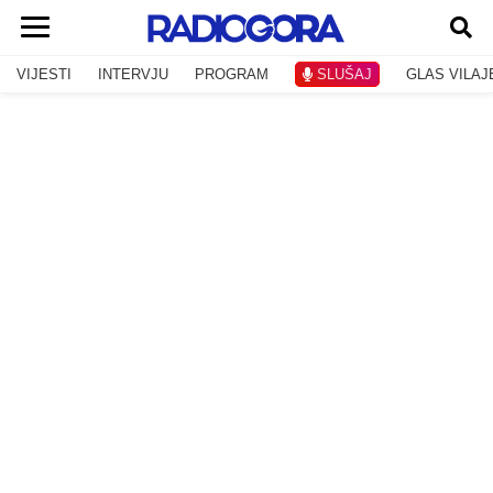
VIJESTI
INTERVJU
PROGRAM
SLUŠAJ
GLAS VILAJ