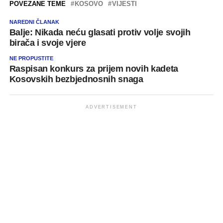
POVEZANE TEME
KOSOVO
VIJESTI
NAREDNI ČLANAK
Balje: Nikada neću glasati protiv volje svojih
birača i svoje vjere
NE PROPUSTITE
Raspisan konkurs za prijem novih kadeta
Kosovskih bezbjednosnih snaga
ADVERTISEMENT