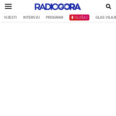
VIJESTI
INTERVJU
PROGRAM
SLUŠAJ
GLAS VILAJ