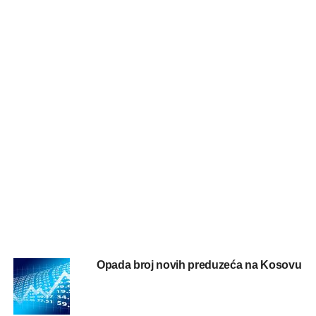
Opada broj novih preduzeća na Kosovu