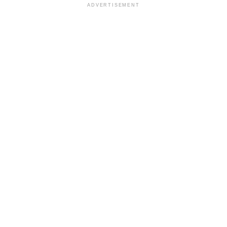
ADVERTISEMENT