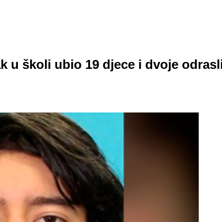
 u školi ubio 19 djece i dvoje odrasl