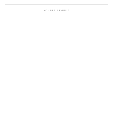
ADVERTISEMENT