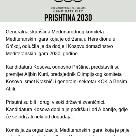
Generalna skupština Međunarodnog komiteta
Mediteranskih igara koja je održana u Heraklionu u
Grčkoj, odlučila je da dodjeli Kosovu domaćinstvo
Mediteranskih igara 2030. godine.
Kandidaturu Kosova, odnosno Prištine, predstavili su
premijer Aljbin Kurti, predsjednik Olimpijskog komiteta
Kosova Ismet Krasnići i generalni sekretar KOK-a Besim
Aljiti.
Prisutni su bili i drugi visoki državni zvaničnici.
Kandidatura Kosova dobila je podršku i od Albanije, gdje
će se održati neki od događaja.
Komisija za organizaciju Mediteranskih igara, koja je prije