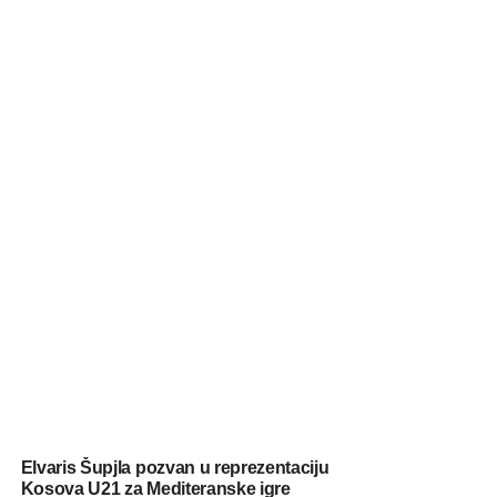
Elvaris Šupjla pozvan u reprezentaciju
Kosova U21 za Mediteranske igre