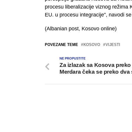
procesu liberalizacije viznog režima K
EU. u procesu integracije”, navodi se 
(Albanian post, Kosovo online)
POVEZANE TEME
KOSOVO
VIJESTI
NE PROPUSTITE
Za izlazak sa Kosova preko
Merdara čeka se preko dva 