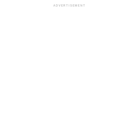
ADVERTISEMENT