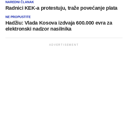
NAREDNI ČLANAK
Radnici KEK-a protestuju, traže povećanje plata
NE PROPUSTITE
Hadžiu: Vlada Kosova izdvaja 600.000 evra za
elektronski nadzor nasilnika
ADVERTISEMENT