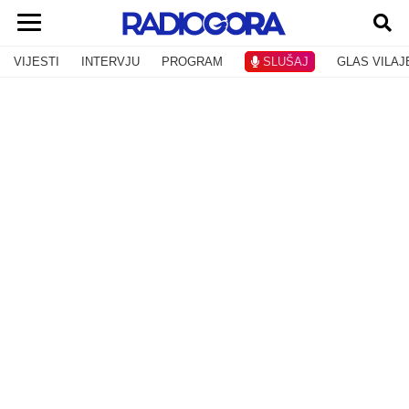
VIJESTI
INTERVJU
PROGRAM
SLUŠAJ
GLAS VILAJ