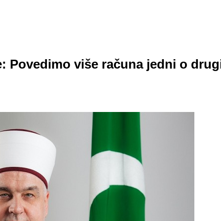
: Povedimo više računa jedni o dru